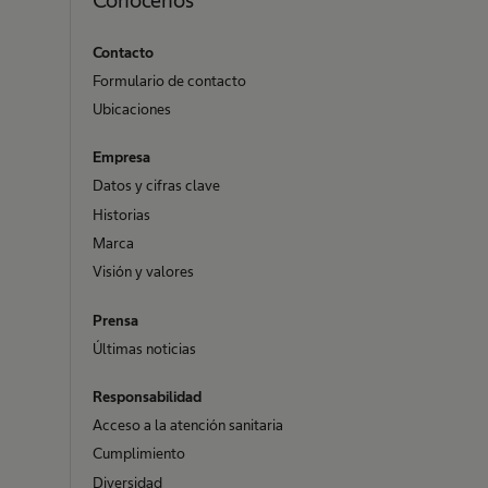
Contacto
Formulario de contacto
Ubicaciones
Empresa
Datos y cifras clave
Historias
Marca
Visión y valores
Prensa
Últimas noticias
Responsabilidad
Acceso a la atención sanitaria
Cumplimiento
Diversidad