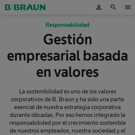
person
search
menu
OK
Responsabilidad
Gestión
empresarial basada
en valores
La sostenibilidad es uno de los valores
corporativos de B. Braun y ha sido una parte
esencial de nuestra estrategia corporativa
durante décadas. Por eso hemos integrado la
responsabilidad por el crecimiento sostenible
de nuestros empleados, nuestra sociedad y el