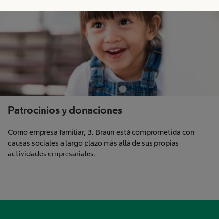
Patrocinios y donaciones
Como empresa familiar, B. Braun está comprometida con
causas sociales a largo plazo más allá de sus propias
actividades empresariales.