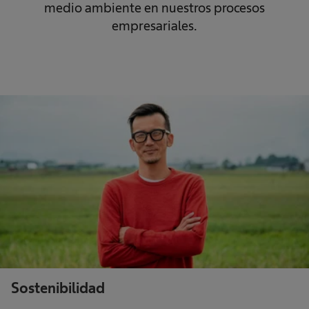
medio ambiente en nuestros procesos
empresariales.
Sostenibilidad