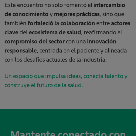
Este encuentro no solo fomentó el
intercambio
de conocimiento
y
mejores prácticas
, sino que
también
fortaleció
la
colaboración
entre
actores
clave
del
ecosistema de salud
, reafirmando el
compromiso del sector
con una
innovación
responsable
, centrada en el paciente y alineada
con los desafíos actuales de la industria.
Un espacio que impulsa ideas, conecta talento y
construye el futuro de la salud.
Mantente conectado con