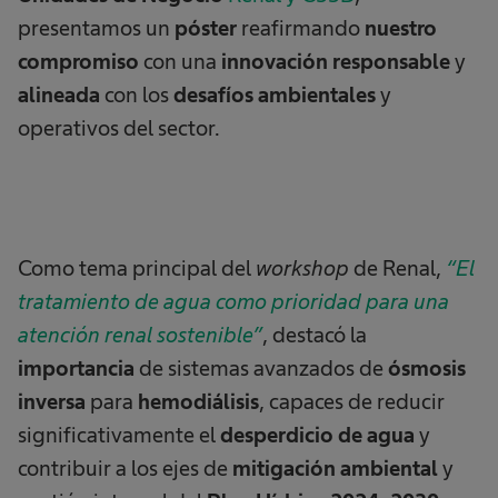
presentamos un
póster
reafirmando
nuestro
compromiso
con una
innovación responsable
y
alineada
con los
desafíos ambientales
y
operativos del sector.
Como tema principal del
workshop
de Renal,
“El
tratamiento de agua como prioridad para una
atención renal sostenible”
, destacó la
importancia
de sistemas avanzados de
ósmosis
inversa
para
hemodiálisis
, capaces de reducir
significativamente el
desperdicio de agua
y
contribuir a los ejes de
mitigación ambiental
y