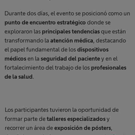
Durante dos días, el evento se posicionó como un
punto de encuentro estratégico
donde se
exploraron las
principales tendencias
que están
transformando la
atención médica
, destacando
el papel fundamental de los
dispositivos
médicos
en la
seguridad del paciente
y en el
fortalecimiento del trabajo de los
profesionales
de la salud
.
Los participantes tuvieron la oportunidad de
formar parte de
talleres especializados
y
recorrer un área de
exposición de pósters
,