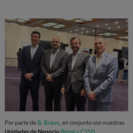
Por parte de
B. Braun
, en conjunto con nuestras
Unidades de Negocio
Renal y CSSD
,