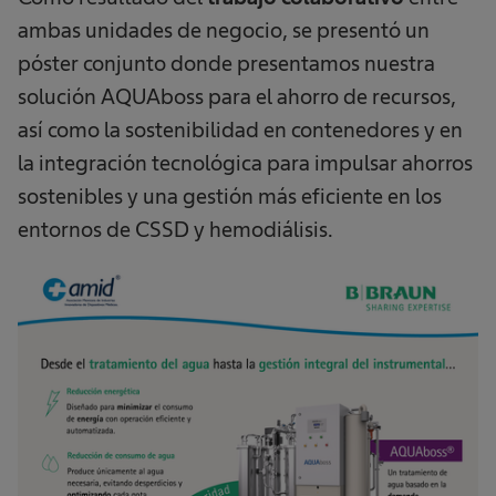
ambas unidades de negocio, se presentó un
póster conjunto donde presentamos nuestra
solución AQUAboss para el ahorro de recursos,
así como la sostenibilidad en contenedores y en
la integración tecnológica para impulsar ahorros
sostenibles y una gestión más eficiente en los
entornos de CSSD y hemodiálisis.