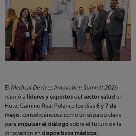
El
Medical Devices Innovation Summit 2026
reunió a
líderes y expertos
del
sector salud
en
Hotel Camino Real Polanco los días
6 y 7 de
mayo
, consolidándose como un espacio clave
para
impulsar el diálogo
sobre el futuro de la
innovación en
dispositivos médicos
.