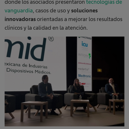
donde los asociados presentaron
tecnologías de
vanguardia
, casos de uso y
soluciones
innovadoras
orientadas a mejorar los resultados
clínicos y la calidad en la atención.