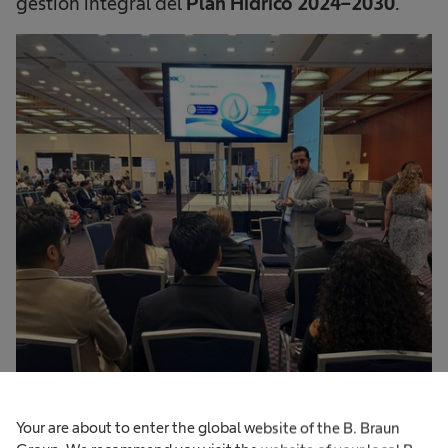
gestión integral del
Plan Hídrico 2024–2030
.
Your are about to enter the global website of the B. Braun