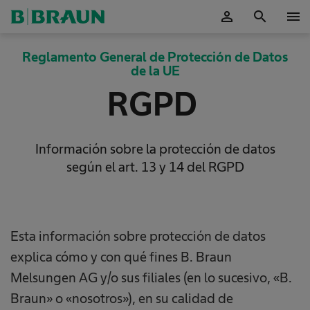
person
search
menu
OK
Reglamento General de Protección de Datos
de la UE
RGPD
Información sobre la protección de datos
según el art. 13 y 14 del RGPD
Esta información sobre protección de datos
explica cómo y con qué fines B. Braun
Melsungen AG y/o sus filiales (en lo sucesivo, «B.
Braun» o «nosotros»), en su calidad de