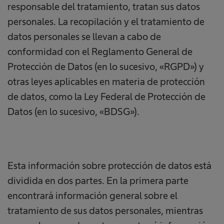
responsable del tratamiento, tratan sus datos
personales. La recopilación y el tratamiento de
datos personales se llevan a cabo de
conformidad con el Reglamento General de
Protección de Datos (en lo sucesivo, «RGPD») y
otras leyes aplicables en materia de protección
de datos, como la Ley Federal de Protección de
Datos (en lo sucesivo, «BDSG»).
Esta información sobre protección de datos está
dividida en dos partes. En la primera parte
encontrará información general sobre el
tratamiento de sus datos personales, mientras